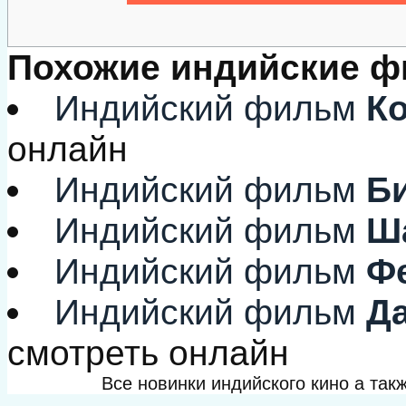
Похожие индийские 
Индийский фильм
Ко
онлайн
Индийский фильм
Би
Индийский фильм
Ш
Индийский фильм
Фе
Индийский фильм
Да
смотреть онлайн
Все новинки индийского кино а та