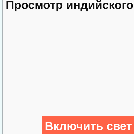
Просмотр индийского
Включить свет