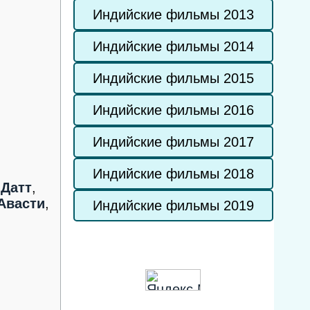
Индийские фильмы 2013
Индийские фильмы 2014
Индийские фильмы 2015
Индийские фильмы 2016
Индийские фильмы 2017
Индийские фильмы 2018
Датт
,
Авасти
,
Индийские фильмы 2019