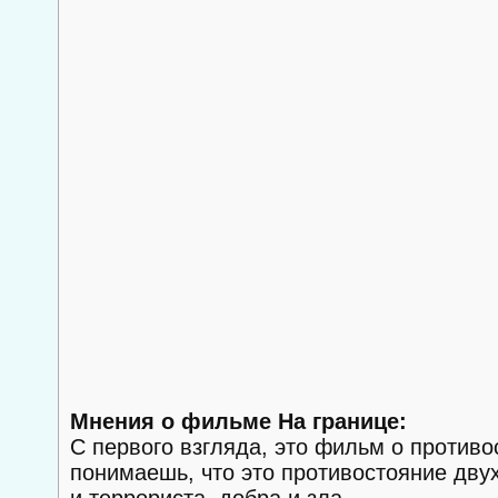
Мнения о фильме На границе:
С первого взгляда, это фильм о противо
понимаешь, что это противостояние дву