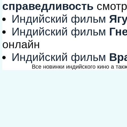
справедливость
смотр
Индийский фильм
Ягу
Индийский фильм
Гне
онлайн
Индийский фильм
Вр
Все новинки индийского кино а та