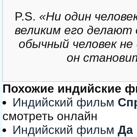
P.S.
«Ни один челове
великим его делают
обычный человек не
он становит
Похожие индийские 
Индийский фильм
Спр
смотреть онлайн
Индийский фильм
Да 