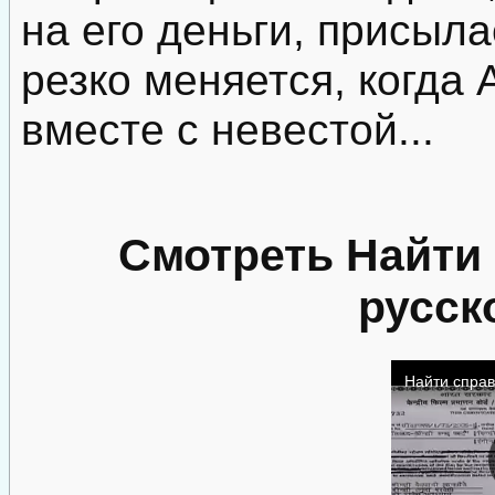
на его деньги, присыл
резко меняется, когда
вместе с невестой...
Смотреть Найти
русск