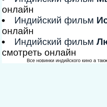
онлайн
Индийский фильм
Ис
онлайн
Индийский фильм
Лю
смотреть онлайн
Все новинки индийского кино а та