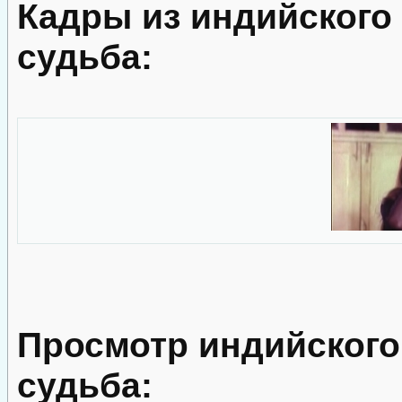
Кадры из индийского
судьба:
Просмотр индийского
судьба: