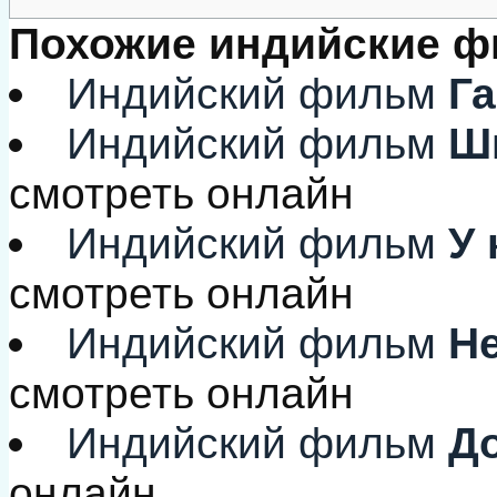
Похожие индийские 
Индийский фильм
Г
Индийский фильм
Шк
смотреть онлайн
Индийский фильм
У 
смотреть онлайн
Индийский фильм
Не
смотреть онлайн
Индийский фильм
До
онлайн