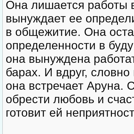
Она лишается работы в
вынуждает ее определ
в общежитие. Она оста
определенности в буд
она вынуждена работа
барах. И вдруг, словно
она встречает Аруна. 
обрести любовь и счас
готовит ей неприятнос