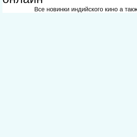
Все новинки индийского кино а та