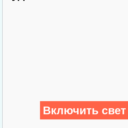
Включить свет