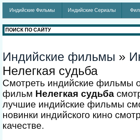
Индийские Фильмы
Индийские Сериалы
Фил
Индийские фильмы
»
И
Нелегкая судьба
Смотреть индийские фильмы о
фильм
Нелегкая судьба
смотр
лучшие индийские фильмы смо
новинки индийского кино смот
качестве.