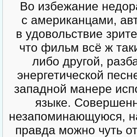
Во избежание недор
с американцами, авт
в удовольствие зрите
что фильм всё ж таки
либо другой, разб
энергетической песне
западной манере исп
языке. Совершенн
незапоминающуюся, на
правда можно чуть от