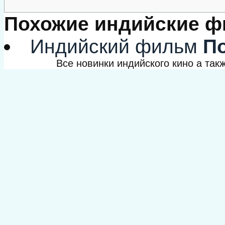
Похожие индийские 
Индийский фильм
По
Все новинки индийского кино а та