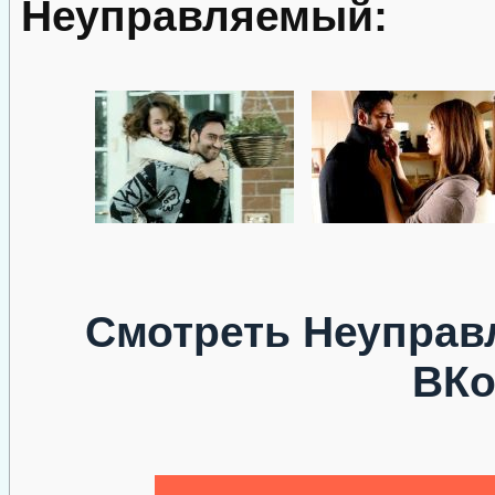
Неуправляемый:
Смотреть Неуправ
ВКо