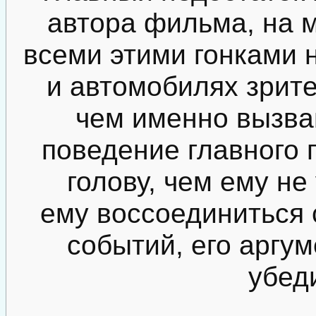
автора фильма, на мо
всеми этими гонками 
и автомобилях зрит
чем именно вызва
поведение главного г
голову, чем ему не
ему воссоединиться 
событий, его аргу
убед