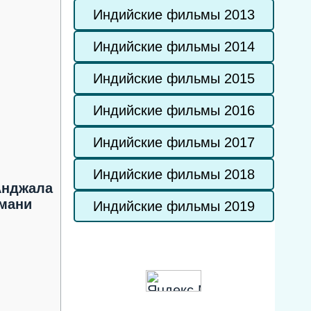
Индийские фильмы 2013
Индийские фильмы 2014
Индийские фильмы 2015
Индийские фильмы 2016
Индийские фильмы 2017
Индийские фильмы 2018
Анджала
мани
Индийские фильмы 2019