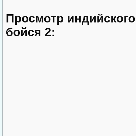
Просмотр индийского
бойся 2: