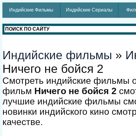
Индийские Фильмы
Индийские Сериалы
Фил
Индийские фильмы
»
И
Ничего не бойся 2
Смотреть индийские фильмы о
фильм
Ничего не бойся 2
смот
лучшие индийские фильмы смо
новинки индийского кино смот
качестве.