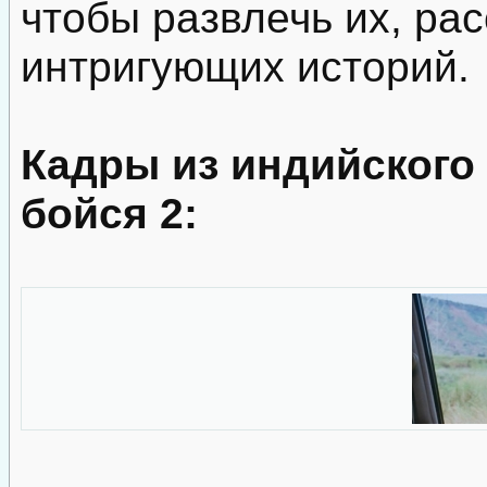
чтобы развлечь их, ра
интригующих историй.
Кадры из индийского
бойся 2: