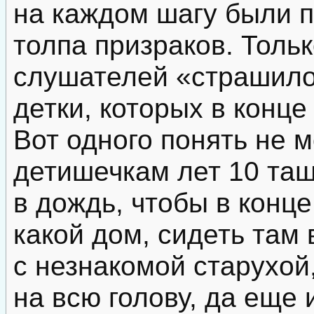
на каждом шагу были п
толпа призраков. Тольк
слушателей «страшило
детки, которых в конце
Вот одного понять не м
детишечкам лет 10 тащ
в дождь, чтобы в конце
какой дом, сидеть там 
с незнакомой старухой,
на всю голову, да еще 