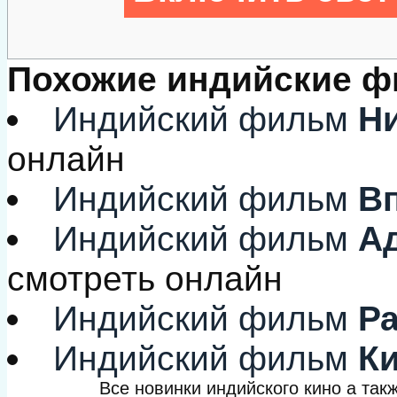
Похожие индийские 
Индийский фильм
Ни
онлайн
Индийский фильм
Вп
Индийский фильм
Ад
смотреть онлайн
Индийский фильм
Ра
Индийский фильм
Ки
Все новинки индийского кино а та