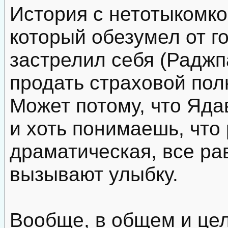
История с нетотыкомк
который обезумел от г
застрелил себя (Раджп
продать страховой пол
Может потому, что Яда
и хоть понимаешь, что 
драматическая, все ра
вызывают улыбку.
Вообще, в общем и цел