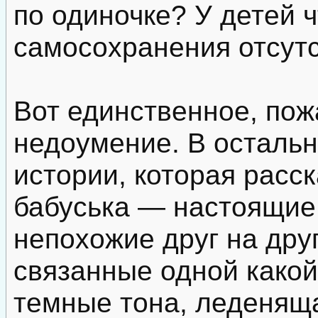
по одиночке? У детей ч
самосохранения отсут
Вот единственное, пож
недоумение. В остальн
истории, которая расс
бабуська — настоящие
непохожие друг на друг
связанные одной какой
темные тона, леденящ