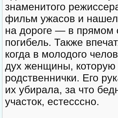
знаменитого режиссера
фильм ужасов и нашел
на дороге — в прямом
погибель. Также впеча
когда в молодого чело
дух женщины, которую
родственнички. Его ру
их убирала, за что бед
участок, естесссно.