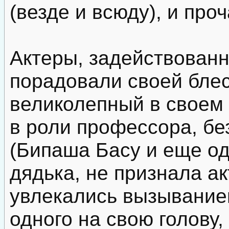
(везде и всюду), и проч
Актеры, задействованн
порадовали своей блес
великолепный в своем
в роли профессора, бе
(Бипаша Басу и еще од
дядька, не признала ак
увлекались вызывание
одного на свою голову