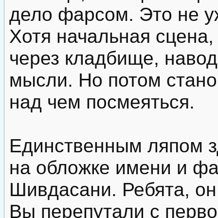
дело фарсом. Это не у
Хотя начальная сцена,
через кладбище, наво
мысли. Но потом стано
над чем посмеяться.
Единственным ляпом з
на обложке имени и ф
Шивдасани. Ребята, он 
Вы перепутали с перво