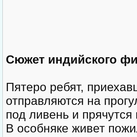
Сюжет индийского фи
Пятеро ребят, приехавш
отправляются на прогу
под ливень и прячутся
В особняке живет пожи