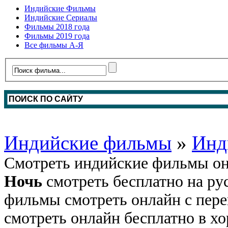
Индийские Фильмы
Индийские Сериалы
Фильмы 2018 года
Фильмы 2019 года
Все фильмы А-Я
Индийские фильмы
»
Инд
Смотреть индийские фильмы он
Ночь
смотреть бесплатно на ру
фильмы смотреть онлайн с пере
смотреть онлайн бесплатно в хо