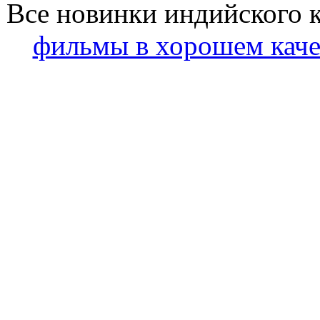
Все новинки индийского 
фильмы в хорошем каче