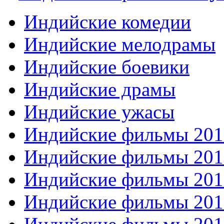
Индийские комедии
Индийские мелодрамы
Индийские боевики
Индийские драмы
Индийские ужасы
Индийские фильмы 201
Индийские фильмы 201
Индийские фильмы 201
Индийские фильмы 201