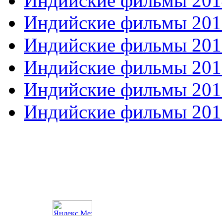
Индийские фильмы 201
Индийские фильмы 201
Индийские фильмы 201
Индийские фильмы 201
Индийские фильмы 201
Индийские фильмы 201