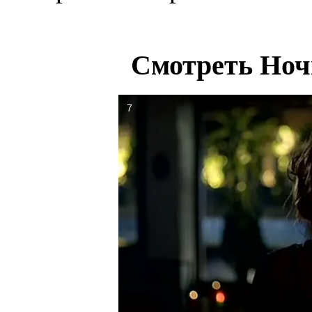
Смотреть Ноч