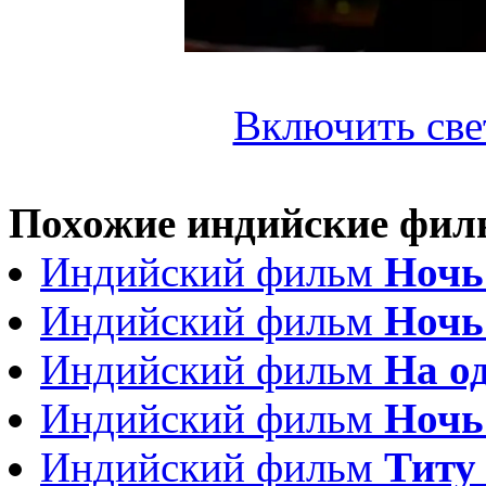
Включить све
Похожие индийские фи
Индийский фильм
Ночь
Индийский фильм
Ночь
Индийский фильм
На од
Индийский фильм
Ночь
Индийский фильм
Титу