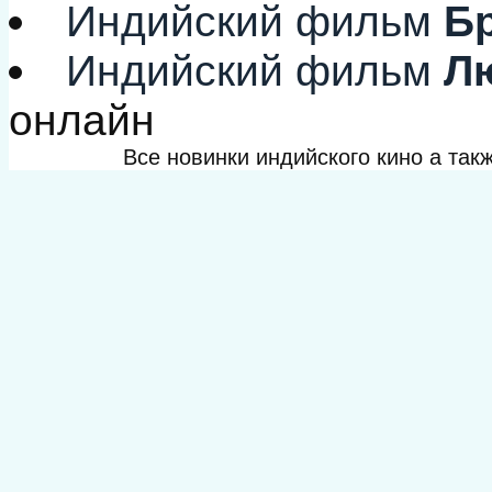
Индийский фильм
Бр
Индийский фильм
Лю
онлайн
Все новинки индийского кино а та