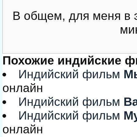
В общем, для меня в 
ми
Похожие индийские 
Индийский фильм
Мы
онлайн
Индийский фильм
Ва
Индийский фильм
Му
онлайн