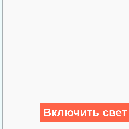
Включить свет