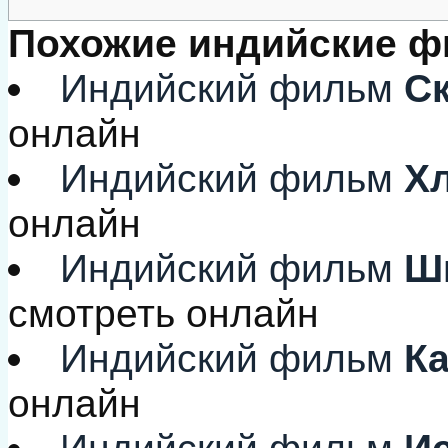
Похожие индийские 
Индийский фильм
Ск
онлайн
Индийский фильм
Хл
онлайн
Индийский фильм
Шк
смотреть онлайн
Индийский фильм
Ка
онлайн