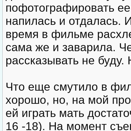
пофотографировать ее.
напилась и отдалась. 
время в фильме расхле
сама же и заварила. Че
рассказывать не буду.
Что еще смутило в фи
хорошо, но, на мой пр
ей играть мать достато
16 -18). На момент съе