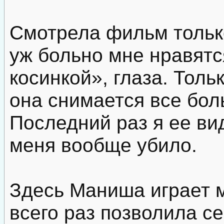
Смотрела фильм тольк
уж больно мне нравятс
косинкой», глаза. Тол
она снимается все бол
Последний раз я ее ви
меня вообще убило.
Здесь Маниша играет 
всего раз позволила с