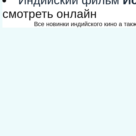
Индийский фильм
Ис
смотреть онлайн
Все новинки индийского кино а та