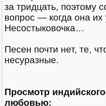
за тридцать, поэтому 
вопрос — когда она их
Несостыковочка…
Песен почти нет, те, чт
несуразные.
Просмотр индийског
любовью: