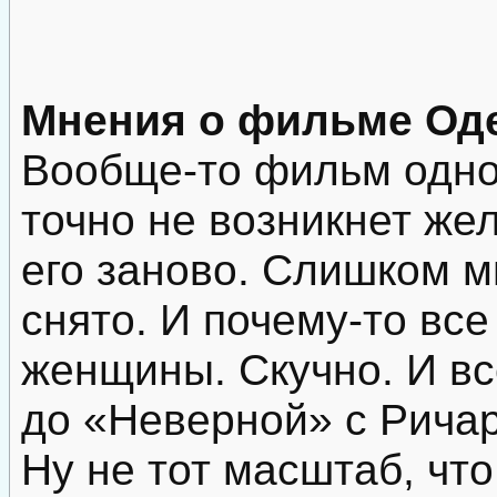
Мнения о фильме О
Вообще-то фильм одно
точно не возникнет же
его заново. Слишком м
снято. И почему-то вс
женщины. Скучно. И вс
до «Неверной» с Рича
Ну не тот масштаб, что