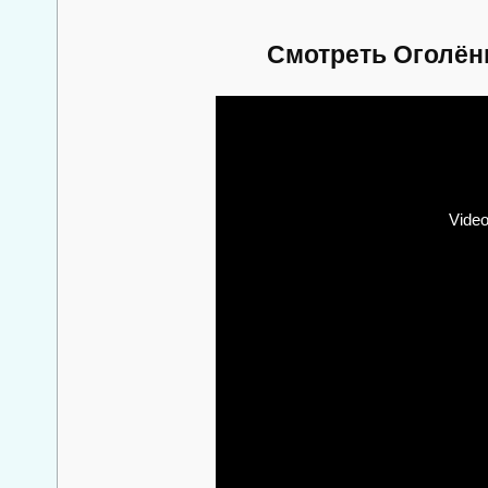
Смотреть Оголён