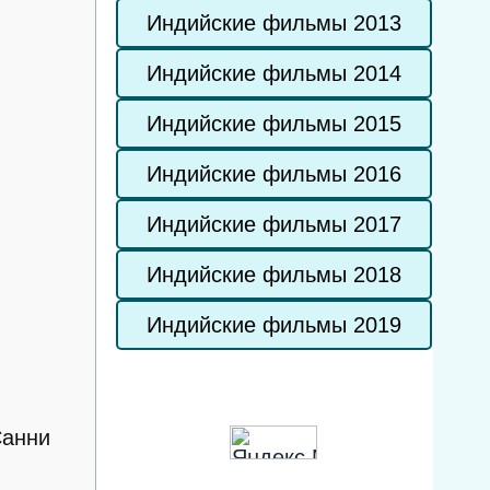
Индийские фильмы 2013
Индийские фильмы 2014
Индийские фильмы 2015
Индийские фильмы 2016
Индийские фильмы 2017
Индийские фильмы 2018
Индийские фильмы 2019
Санни