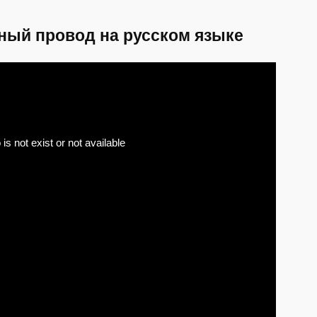
ный провод на русском языке