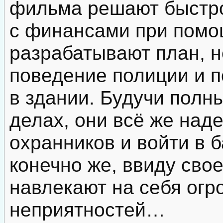
фильма решают быстр
с финансами при помо
разрабатывают план, 
поведение полиции и 
в здании. Будучи полн
делах, они всё же над
охранников и войти в 
конечно же, ввиду сво
навлекают на себя огр
неприятностей…