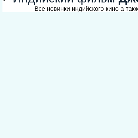
Все новинки индийского кино а та