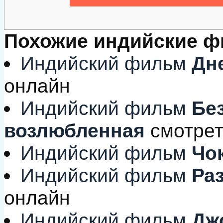
Похожие индийские 
Индийский фильм
Дне
онлайн
Индийский фильм
Без
возлюбленная
смотрет
Индийский фильм
Чо
Индийский фильм
Раз
онлайн
Индийский фильм
Дж