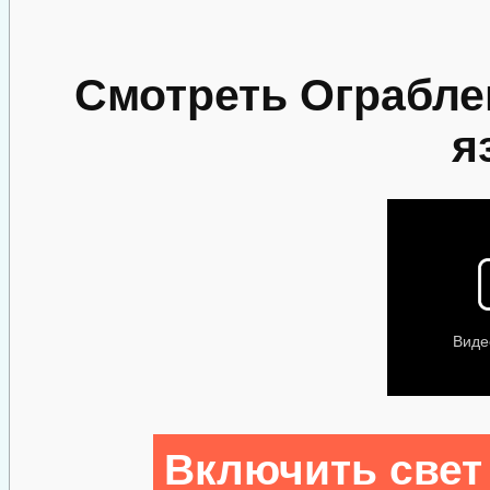
Смотреть Ограбле
я
Включить свет