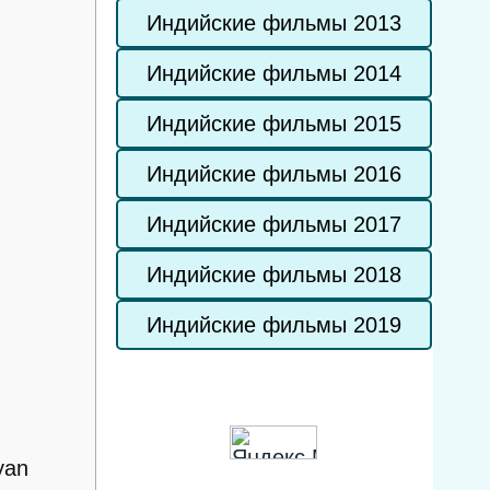
Индийские фильмы 2013
Индийские фильмы 2014
Индийские фильмы 2015
Индийские фильмы 2016
Индийские фильмы 2017
Индийские фильмы 2018
Индийские фильмы 2019
yan