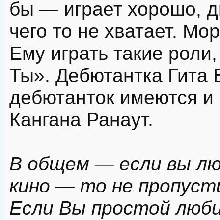
бы — играет хорошо, д
чего то не хватает. Мо
Ему играть такие роли,
Ты». Дебютантка Гита 
дебютанток имеются и
Кангана Ранаут.
В общем — если вы лю
кино — то не пропуст
Если Вы простой люб