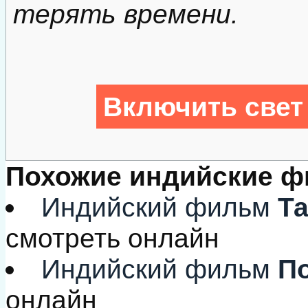
терять времени.
Включить свет
Похожие индийские 
Индийский фильм
Та
смотреть онлайн
Индийский фильм
По
онлайн