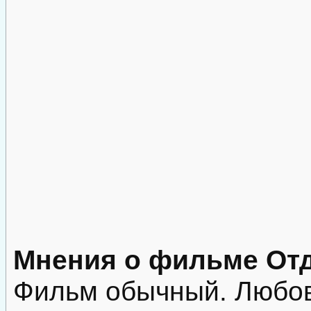
Мнения о фильме Отд
Фильм обычный. Любов