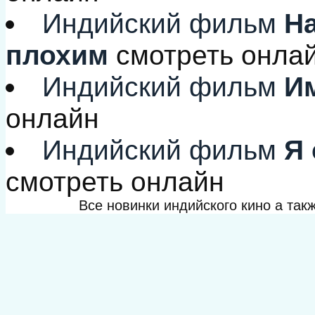
Индийский фильм
На
плохим
смотреть онла
Индийский фильм
Им
онлайн
Индийский фильм
Я 
смотреть онлайн
Все новинки индийского кино а та