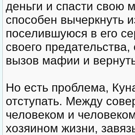
деньги и спасти свою м
способен вычеркнуть и
поселившуюся в его се
своего предательства,
вызов мафии и вернуть
Но есть проблема, Кун
отступать. Между сов
человеком и человеко
хозяином жизни, завяз