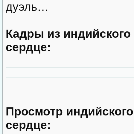
дуэль…
Кадры из индийского
сердце:
Просмотр индийского
сердце: