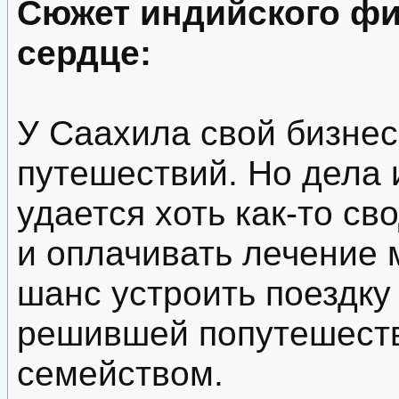
Сюжет индийского фи
сердце:
У Саахила свой бизне
путешествий. Но дела 
удается хоть как-то св
и оплачивать лечение 
шанс устроить поездку
решившей попутешеств
семейством.