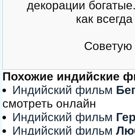
декорации богатые.
как всегда
Советую 
Похожие индийские 
Индийский фильм
Бег
смотреть онлайн
Индийский фильм
Ге
Индийский фильм
Люб