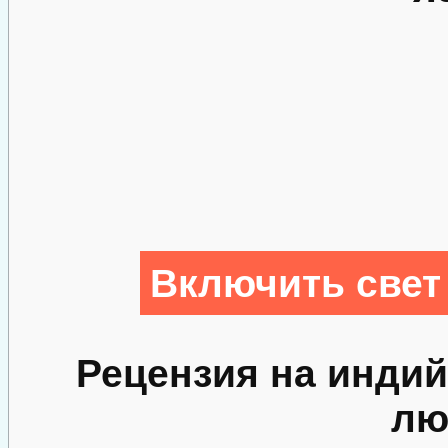
Включить свет
Рецензия на инди
лю