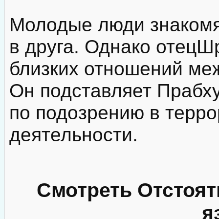
Молодые люди знакомя
в друга. Однако отецШ
близких отношений меж
Он подставляет Прабху
по подозрению в терро
деятельности.
Смотреть Отстоят
я