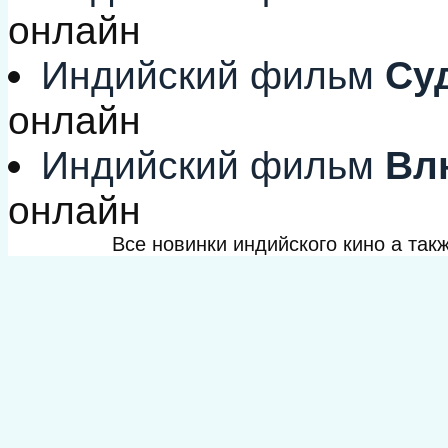
онлайн
Индийский фильм
Су
онлайн
Индийский фильм
Вл
онлайн
Все новинки индийского кино а та