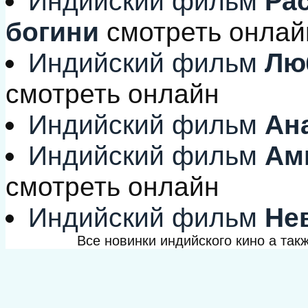
Индийский фильм
Рас
богини
смотреть онлай
Индийский фильм
Люб
смотреть онлайн
Индийский фильм
Ан
Индийский фильм
Ами
смотреть онлайн
Индийский фильм
Не
Все новинки индийского кино а та