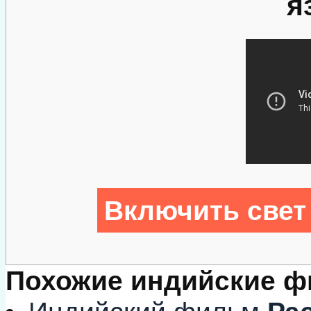
я
Включить свет
Похожие индийские 