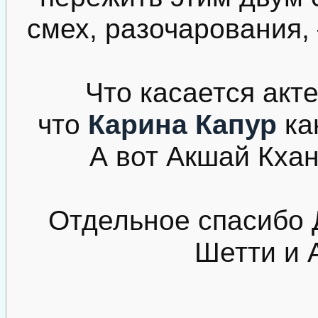
смех, разочарования, 
Что касается акте
что
Карина Капур
ка
А вот Акшай Кхан
Отдельное спасибо
Шетти и 