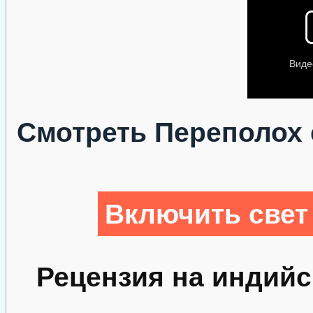
Смотреть Переполох 
Включить свет
Рецензия на индий