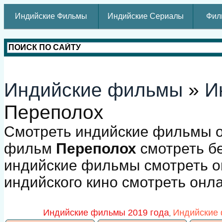
Индийские Фильмы
Индийские Сериалы
Фил
Индийские фильмы
»
И
Переполох
Смотреть индийские фильмы о
фильм
Переполох
смотреть бе
индийские фильмы смотреть о
индийского кино смотреть онл
Индийские фильмы 2019 года
Индийские 
,