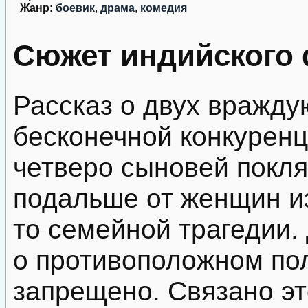
Жанр:
боевик
,
драма
,
комедия
Сюжет индийского
Рассказ о двух вражду
бесконечной конкуренц
четверо сыновей покл
подальше от женщин и
то семейной трагедии.
о противоположном пол
запрещено. Связано это