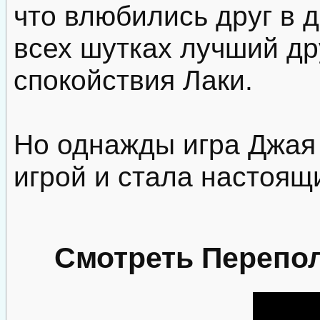
что влюбились друг в д
всех шутках лучший д
спокойствия Лаки.
Но однажды игра Джая
игрой и стала настоящ
Смотреть Перепол