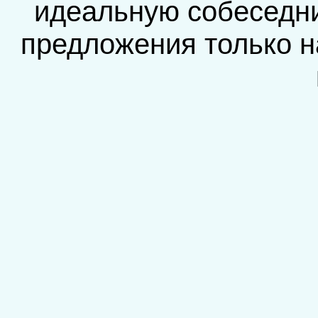
идеальную собеседни
предложения только н