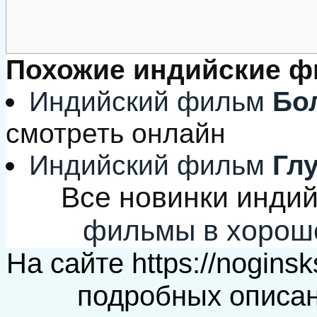
Похожие индийские 
Индийский фильм
Бол
смотреть онлайн
Индийский фильм
Глу
Все новинки индий
фильмы в хорош
На сайте
https://nogin
подробных описан