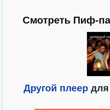
Смотреть Пиф-па
Другой плеер
для