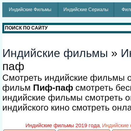
Индийские Фильмы
Индийские Сериалы
Фил
Индийские фильмы
»
И
паф
Смотреть индийские фильмы о
фильм
Пиф-паф
смотреть бес
индийские фильмы смотреть о
индийского кино смотреть онл
Индийские фильмы 2019 года
Индийские 
,