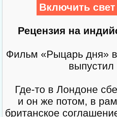
Включить свет
Рецензия на инди
Фильм «Рыцарь дня» в
выпустил 
Где-то в Лондоне сб
и он же потом, в ра
британское соглашение