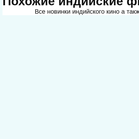
Похожие индийские 
Все новинки индийского кино а та