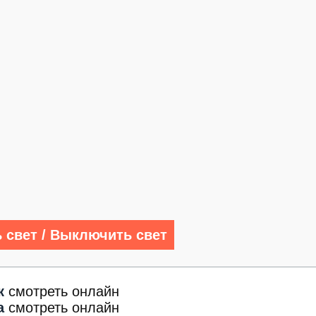
 свет / Выключить свет
к
смотреть онлайн
а
смотреть онлайн