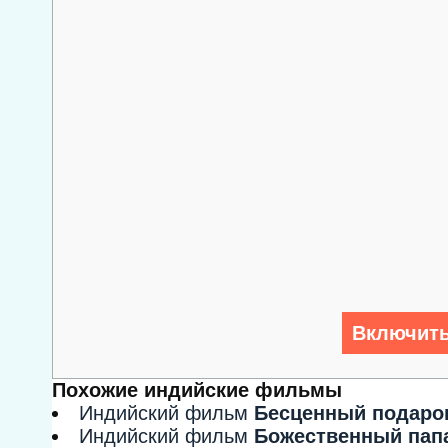
Включить
Похожие индийские фильмы
Индийский фильм
Бесценный подаро
Индийский фильм
Божественный пап