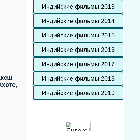
Индийские фильмы 2013
Индийские фильмы 2014
Индийские фильмы 2015
Индийские фильмы 2016
Индийские фильмы 2017
акеш
Индийские фильмы 2018
Кхоте
,
Индийские фильмы 2019