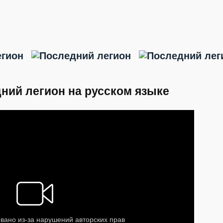
ний легион на русском языке