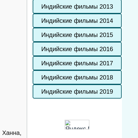
Индийские фильмы 2013
Индийские фильмы 2014
Индийские фильмы 2015
Индийские фильмы 2016
Индийские фильмы 2017
Индийские фильмы 2018
Индийские фильмы 2019
 Ханна,