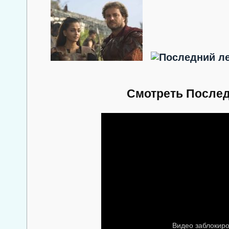
Смотреть Послед