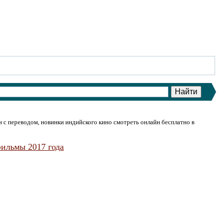
 с переводом, новинки индийского кино смотреть онлайн бесплатно в
ильмы 2017 года