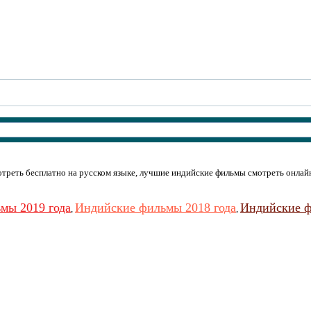
треть бесплатно на русском языке, лучшие индийские фильмы смотреть онлайн
мы 2019 года
Индийские фильмы 2018 года
Индийские ф
,
,