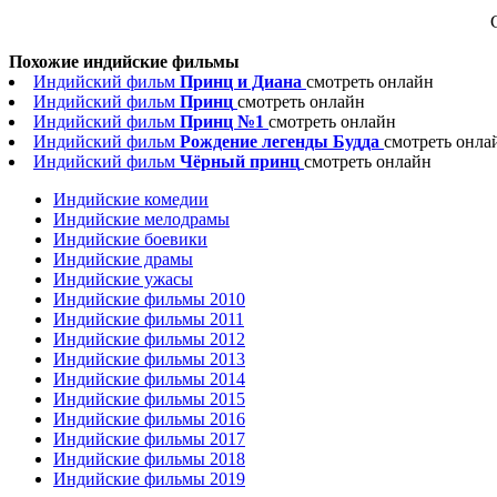
Похожие индийские фильмы
Индийский фильм
Принц и Диана
смотреть онлайн
Индийский фильм
Принц
смотреть онлайн
Индийский фильм
Принц №1
смотреть онлайн
Индийский фильм
Рождение легенды Будда
смотреть онла
Индийский фильм
Чёрный принц
смотреть онлайн
Индийские комедии
Индийские мелодрамы
Индийские боевики
Индийские драмы
Индийские ужасы
Индийские фильмы 2010
Индийские фильмы 2011
Индийские фильмы 2012
Индийские фильмы 2013
Индийские фильмы 2014
Индийские фильмы 2015
Индийские фильмы 2016
Индийские фильмы 2017
Индийские фильмы 2018
Индийские фильмы 2019