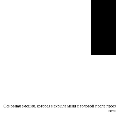
Основная эмоция, которая накрыла меня с головой после прос
после