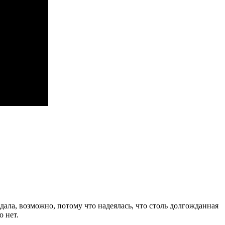
ала, возможно, потому что надеялась, что столь долгожданная
о нет.