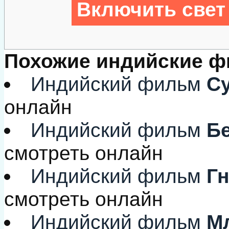
Включить свет
Похожие индийские 
Индийский фильм
Су
онлайн
Индийский фильм
Бе
смотреть онлайн
Индийский фильм
Гн
смотреть онлайн
Индийский фильм
Мл