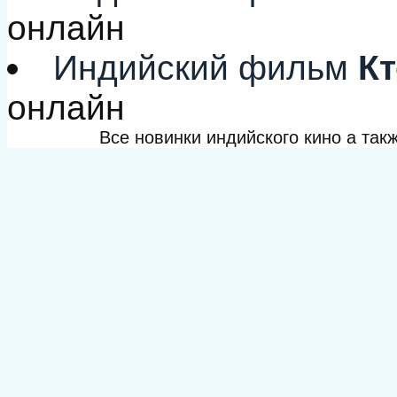
онлайн
Индийский фильм
Кт
онлайн
Все новинки индийского кино а та