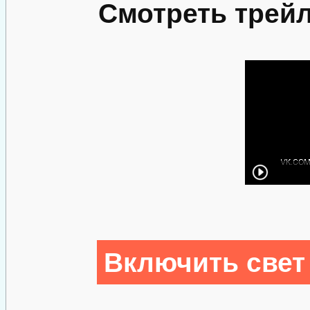
Смотреть трей
Включить свет