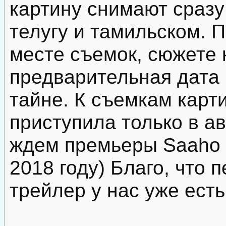
картину снимают сразу 
телугу и тамильском.
месте съемок, сюжете 
предварительная дата 
тайне. К съемкам кар
приступила только в ав
ждем премьеры Saaho 2
2018 году) Благо, что
трейлер у нас уже есть