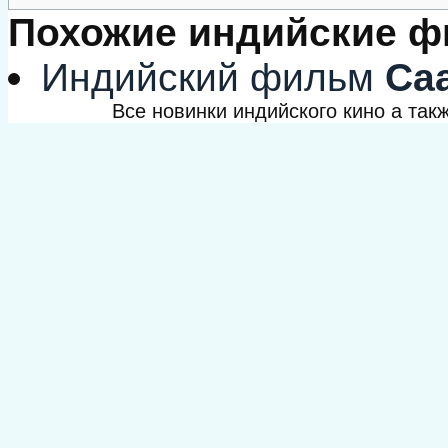
Похожие индийские 
Индийский фильм
Са
Все новинки индийского кино а та