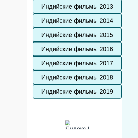
Индийские фильмы 2013
Индийские фильмы 2014
Индийские фильмы 2015
Индийские фильмы 2016
Индийские фильмы 2017
Индийские фильмы 2018
Индийские фильмы 2019