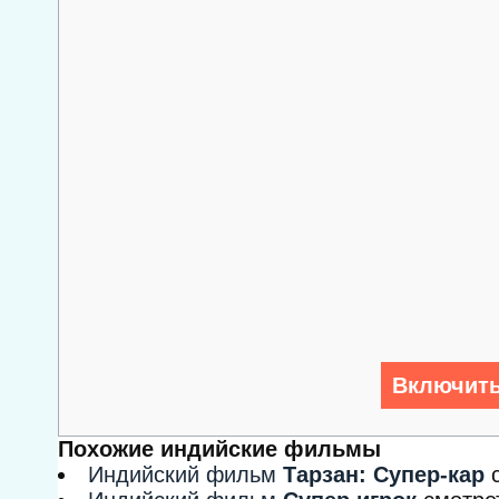
Включить
Похожие индийские фильмы
Индийский фильм
Тарзан: Супер-кар