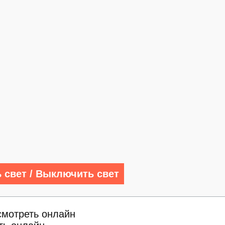
 свет / Выключить свет
смотреть онлайн