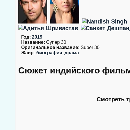
Год:
2019
Название:
Супер 30
Оригинальное название:
Super 30
Жанр:
биография
,
драма
Сюжет индийского фильм
Смотреть т