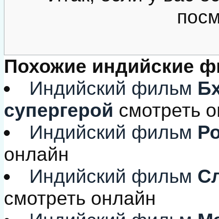
посм
Похожие индийские 
Индийский фильм
Бх
супергерой
смотреть 
Индийский фильм
Ро
онлайн
Индийский фильм
Сл
смотреть онлайн