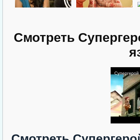
Смотреть Супергер
я
Смотреть Супергерой