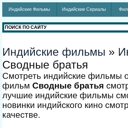
Индийские Фильмы
Индийские Сериалы
Фил
Индийские фильмы
»
И
Сводные братья
Смотреть индийские фильмы о
фильм
Сводные братья
смотр
лучшие индийские фильмы смо
новинки индийского кино смот
качестве.