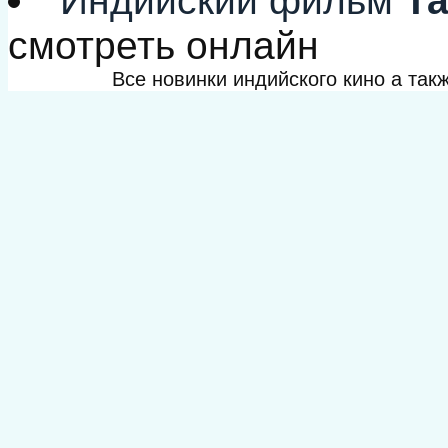
Индийский фильм
Та
смотреть онлайн
Все новинки индийского кино а та