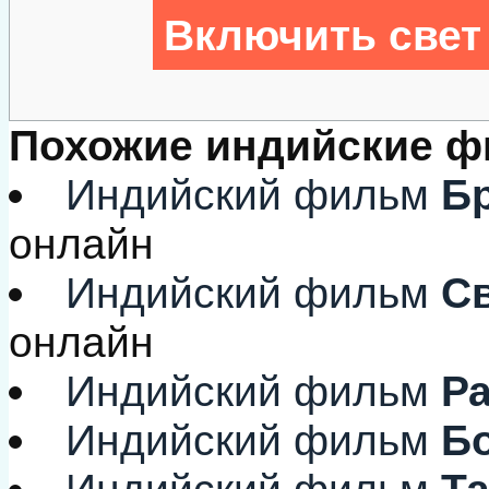
Включить свет
Похожие индийские 
Индийский фильм
Бр
онлайн
Индийский фильм
Св
онлайн
Индийский фильм
Ра
Индийский фильм
Бо