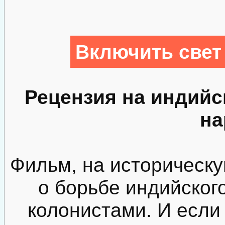
Включить свет
Рецензия на индийс
на
Фильм, на историческ
о борьбе индийског
колонистами. И если