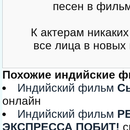
песен в фильм
К актерам никаких
все лица в новых
Похожие индийские 
Индийский фильм
Сы
онлайн
Индийский фильм
РЕ
ЭКСПРЕССА ПОБИТ!
с