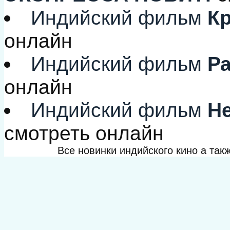
Индийский фильм
Кр
онлайн
Индийский фильм
Ра
онлайн
Индийский фильм
Не
смотреть онлайн
Все новинки индийского кино а та