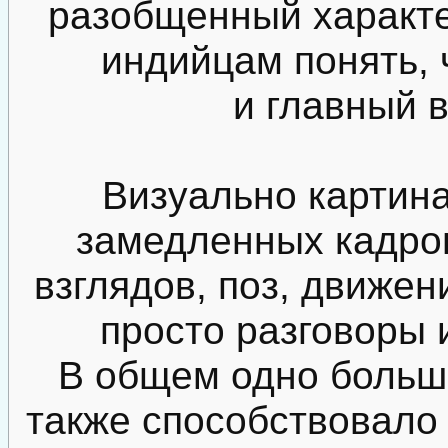
разобщенный характе
индийцам понять, 
и главный в
Визуально картин
замедленных кадров
взглядов, поз, движен
просто разговоры 
В общем одно больш
также способствовало 