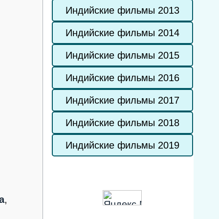
Индийские фильмы 2013
Индийские фильмы 2014
Индийские фильмы 2015
Индийские фильмы 2016
Индийские фильмы 2017
Индийские фильмы 2018
Индийские фильмы 2019
а
,