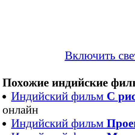
Включить све
Похожие индийские фи
Индийский фильм
С рис
онлайн
Индийский фильм
Прое