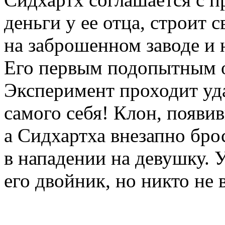
деньги у ее отца, строит
на заброшенном заводе и 
Его первым подопытным о
Эксперимент проходит уд
самого себя! Клон, появивш
а Сидхартха внезапно бро
в нападении на девушку. У
его двойник, но никто не 