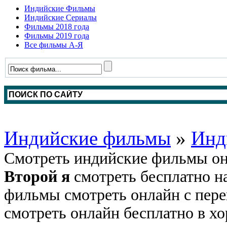
Индийские Фильмы
Индийские Сериалы
Фильмы 2018 года
Фильмы 2019 года
Все фильмы А-Я
Индийские фильмы
»
Инд
Смотреть индийские фильмы он
Второй я
смотреть бесплатно н
фильмы смотреть онлайн с пере
смотреть онлайн бесплатно в хо