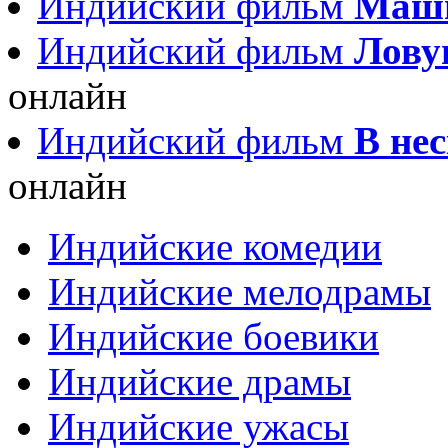
Индийский фильм
Маш
Индийский фильм
Ловуш
онлайн
Индийский фильм
В нес
онлайн
Индийские комедии
Индийские мелодрамы
Индийские боевики
Индийские драмы
Индийские ужасы