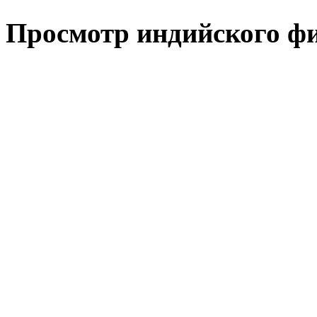
Просмотр индийского фи