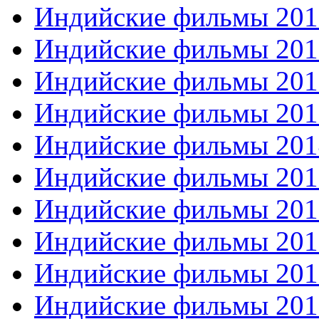
Индийские фильмы 201
Индийские фильмы 201
Индийские фильмы 201
Индийские фильмы 201
Индийские фильмы 201
Индийские фильмы 201
Индийские фильмы 201
Индийские фильмы 201
Индийские фильмы 201
Индийские фильмы 201