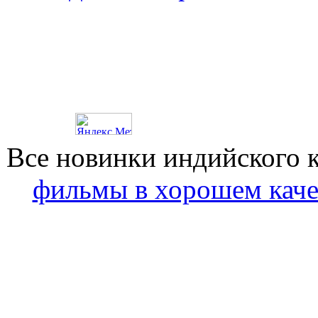
Все новинки индийского 
фильмы в хорошем каче