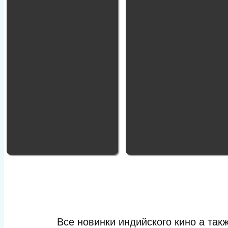
Все новинки индийского кино а та