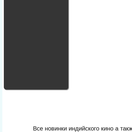
Все новинки индийского кино а та