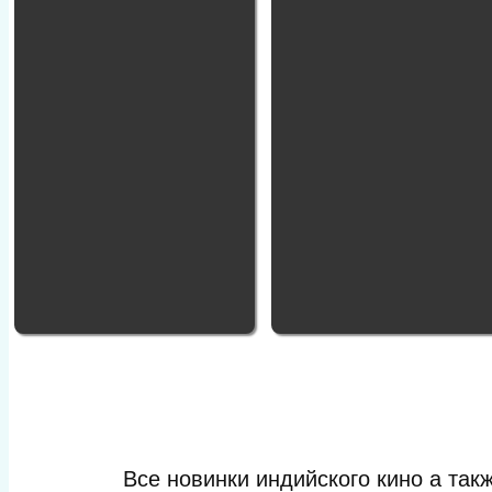
Все новинки индийского кино а та