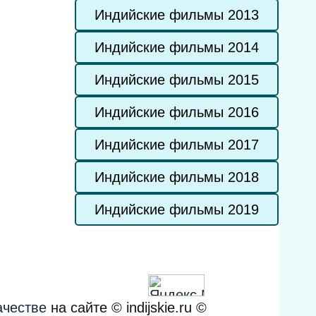
Индийские фильмы 2013
Индийские фильмы 2014
Индийские фильмы 2015
Индийские фильмы 2016
Индийские фильмы 2017
Индийские фильмы 2018
Индийские фильмы 2019
ачестве
на сайте © indijskie.ru ©