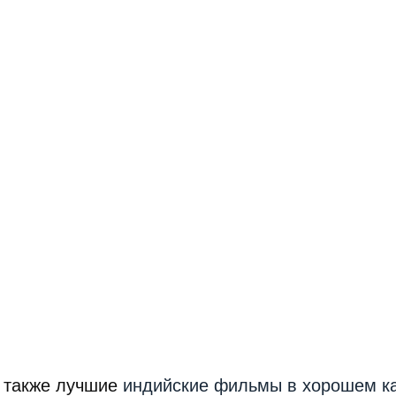
а также лучшие
индийские фильмы в хорошем к