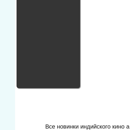
Все новинки индийского кино 