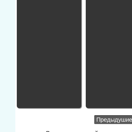
Предыдушие