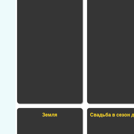
Земля
Свадьба в сезон 