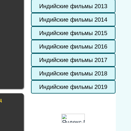
Индийские фильмы 2013
Индийские фильмы 2014
Индийские фильмы 2015
Индийские фильмы 2016
Индийские фильмы 2017
Индийские фильмы 2018
Индийские фильмы 2019
ц