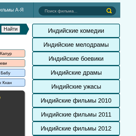
ильмы А-Я
Индийские комедии
Индийские мелодрамы
 Капур
Индийские боевики
еви
Индийские драмы
 Бабу
х Кхан
Индийские ужасы
е
Индийские фильмы 2010
Индийские фильмы 2011
Индийские фильмы 2012