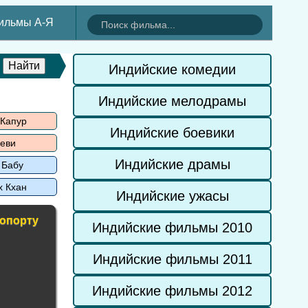
ильмы А-Я
Индийские комедии
Индийские мелодрамы
 Капур
Индийские боевики
еви
Индийские драмы
 Бабу
х Кхан
Индийские ужасы
ропорту
Индийские фильмы 2010
Индийские фильмы 2011
Индийские фильмы 2012