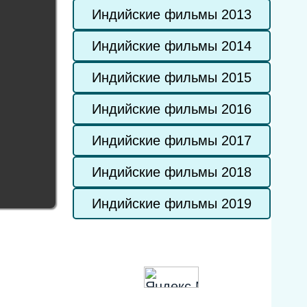
Индийские фильмы 2013
Индийские фильмы 2014
Индийские фильмы 2015
Индийские фильмы 2016
Индийские фильмы 2017
Индийские фильмы 2018
Индийские фильмы 2019