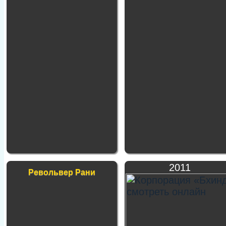
2011
Револьвер Рани