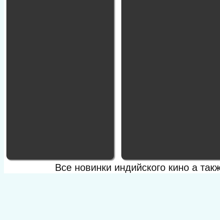
Все новинки индийского кино а та