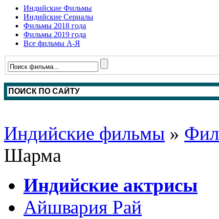
Индийские Фильмы
Индийские Сериалы
Фильмы 2018 года
Фильмы 2019 года
Все фильмы А-Я
Индийские фильмы
»
Фил
Шарма
Индийские актрисы
Айшвария Рай