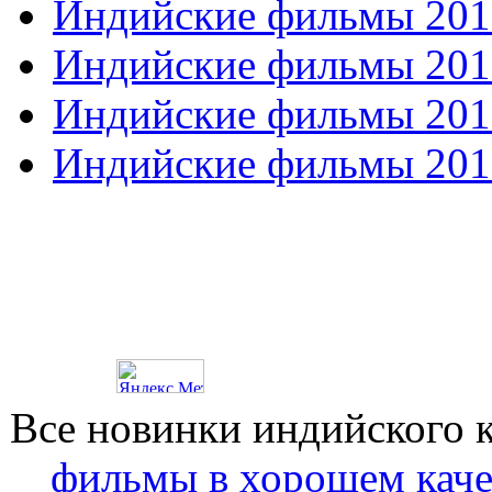
Индийские фильмы 201
Индийские фильмы 201
Индийские фильмы 201
Индийские фильмы 201
Все новинки индийского 
фильмы в хорошем каче