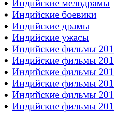
Индийские мелодрамы
Индийские боевики
Индийские драмы
Индийские ужасы
Индийские фильмы 201
Индийские фильмы 201
Индийские фильмы 201
Индийские фильмы 201
Индийские фильмы 201
Индийские фильмы 201