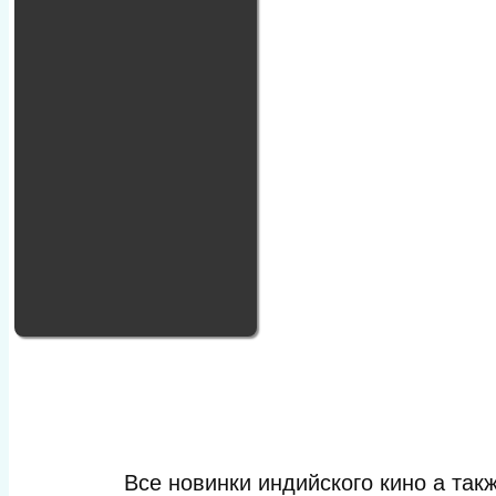
Все новинки индийского кино а та