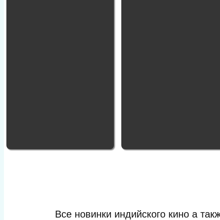
Все новинки индийского кино а та