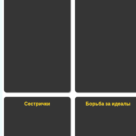
Сестрички
Борьба за идеалы