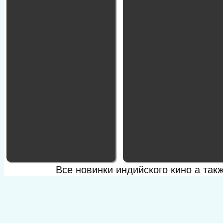
Все новинки индийского кино а та