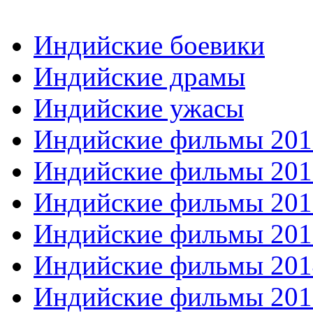
Индийские боевики
Индийские драмы
Индийские ужасы
Индийские фильмы 201
Индийские фильмы 201
Индийские фильмы 201
Индийские фильмы 201
Индийские фильмы 201
Индийские фильмы 201