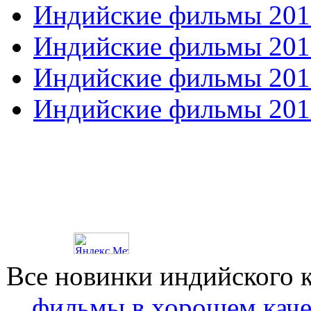
Индийские фильмы 201
Индийские фильмы 201
Индийские фильмы 201
Индийские фильмы 201
Все новинки индийского 
фильмы в хорошем каче