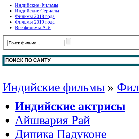
Индийские Фильмы
Индийские Сериалы
Фильмы 2018 года
Фильмы 2019 года
Все фильмы А-Я
Индийские фильмы
»
Фил
Индийские актрисы
Айшвария Рай
Дипика Падуконе