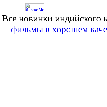
Все новинки индийского 
фильмы в хорошем каче