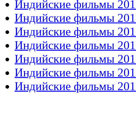
Индийские фильмы 201
Индийские фильмы 201
Индийские фильмы 201
Индийские фильмы 201
Индийские фильмы 201
Индийские фильмы 201
Индийские фильмы 201