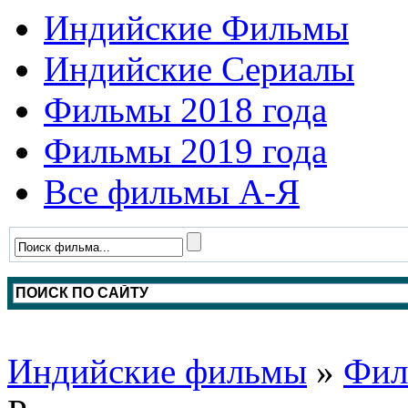
Индийские Фильмы
Индийские Сериалы
Фильмы 2018 года
Фильмы 2019 года
Все фильмы А-Я
Индийские фильмы
»
Фил