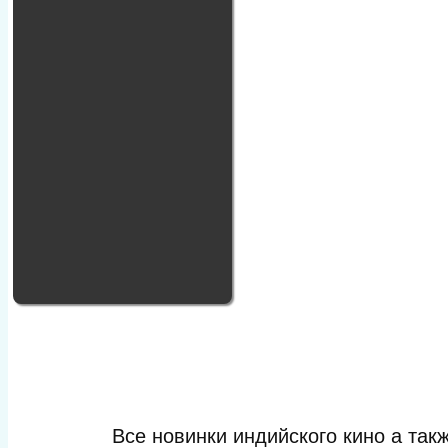
Все новинки индийского кино а та