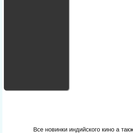
Все новинки индийского кино а та