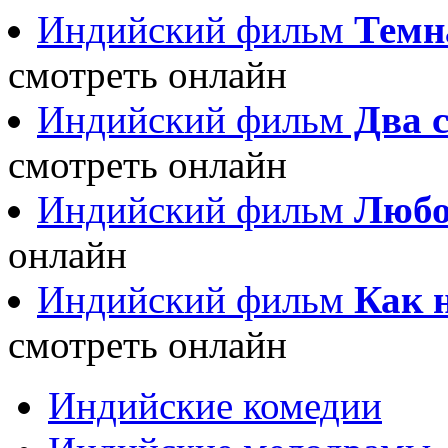
Индийский фильм
Темна
смотреть онлайн
Индийский фильм
Два с
смотреть онлайн
Индийский фильм
Любов
онлайн
Индийский фильм
Как н
смотреть онлайн
Индийские комедии