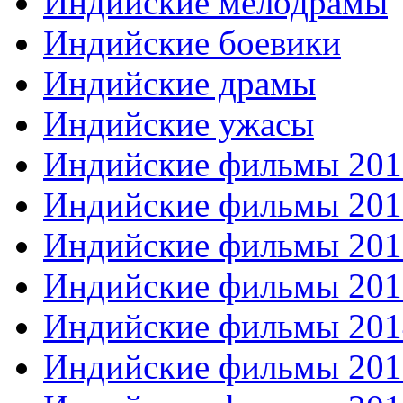
Индийские мелодрамы
Индийские боевики
Индийские драмы
Индийские ужасы
Индийские фильмы 201
Индийские фильмы 201
Индийские фильмы 201
Индийские фильмы 201
Индийские фильмы 201
Индийские фильмы 201