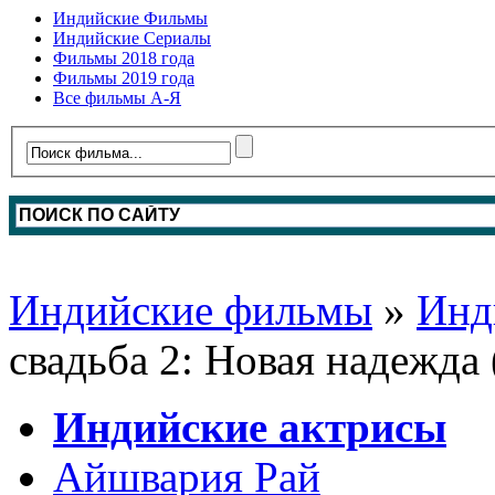
Индийские Фильмы
Индийские Сериалы
Фильмы 2018 года
Фильмы 2019 года
Все фильмы А-Я
Индийские фильмы
»
Инд
свадьба 2: Новая надежда 
Индийские актрисы
Айшвария Рай