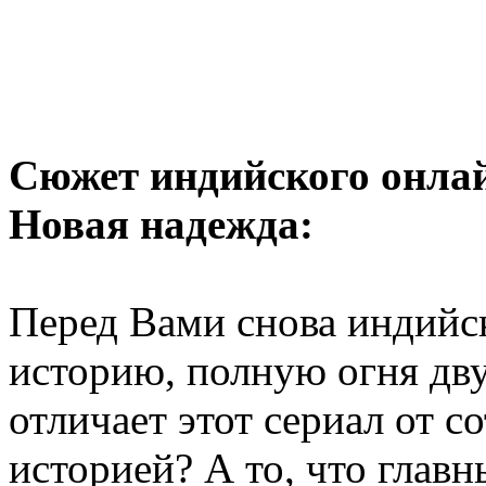
Сюжет индийского онлай
Новая надежда:
Перед Вами снова индийс
историю, полную огня дв
отличает этот сериал от с
историей? А то, что главн