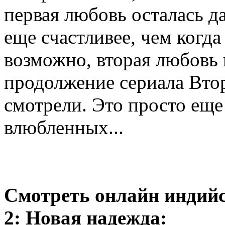
первая любовь осталась д
еще счастливее, чем когд
возможно, вторая любовь 
продолжение сериала Втор
смотрели. Это просто еще
влюбленных...
Смотреть онлайн индийс
2: Новая надежда: