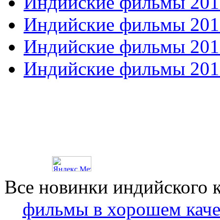
Индийские фильмы 201
Индийские фильмы 201
Индийские фильмы 201
Индийские фильмы 201
Все новинки индийского 
фильмы в хорошем каче