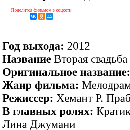
Поделится фильмом в соцсети
Год выхода:
2012
Название
Вторая свадьба
Оригинальное название
Жанр фильма:
Мелодрам
Режиссер:
Хемант Р. Праб
В главных ролях:
Кратик
Лина Джумани