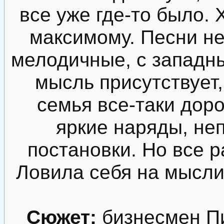
все уже где-то было. 
максимому. Песни не
мелодичные, с западн
мысль присутствует,
семья все-таки дор
яркие наряды, не
постановки. Но все р
Ловила себя на мысли,
Сюжет:
бизнесмен Пи