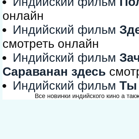
Индийский фильм
Пол
онлайн
Индийский фильм
Зде
смотреть онлайн
Индийский фильм
Зач
Сараванан здесь
смот
Индийский фильм
Ты 
Все новинки индийского кино а та