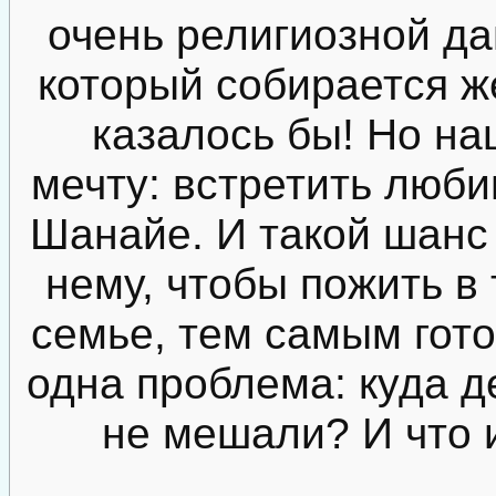
очень религиозной да
который собирается ж
казалось бы! Но на
мечту: встретить люб
Шанайе. И такой шанс 
нему, чтобы пожить в
семье, тем самым гото
одна проблема: куда д
не мешали? И что и