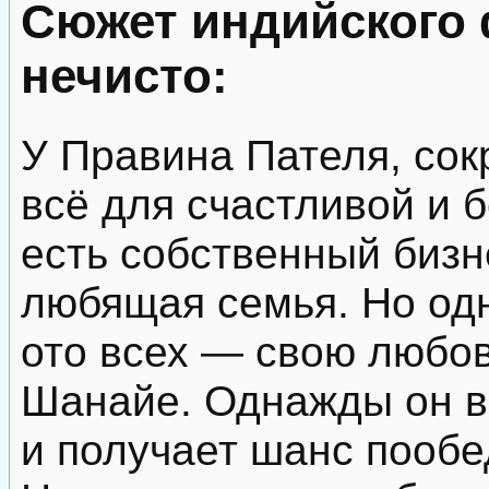
Сюжет индийского 
нечисто:
У Правина Пателя, сок
всё для счастливой и б
есть собственный бизн
любящая семья. Но од
ото всех — свою любов
Шанайе. Однажды он в
и получает шанс пообе