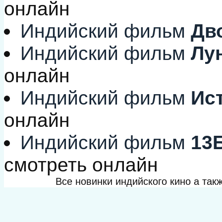
онлайн
Индийский фильм
Дво
Индийский фильм
Лун
онлайн
Индийский фильм
Ист
онлайн
Индийский фильм
13Б
смотреть онлайн
Все новинки индийского кино а та