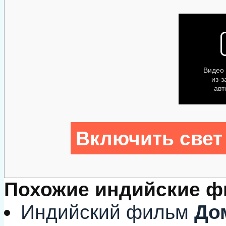
Включить свет
Похожие индийские 
Индийский фильм
Дом