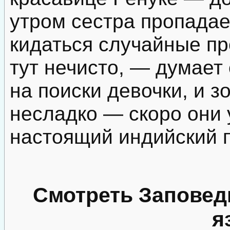
утром сестра пропадае
кидаться случайные пр
тут нечисто, — думает 
на поиски девочки, и з
несладко — скоро они у
настоящий индийский 
Смотреть Заповед
я