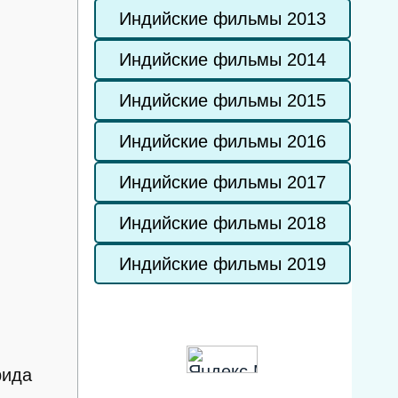
Индийские фильмы 2013
Индийские фильмы 2014
Индийские фильмы 2015
Индийские фильмы 2016
Индийские фильмы 2017
Индийские фильмы 2018
Индийские фильмы 2019
рида